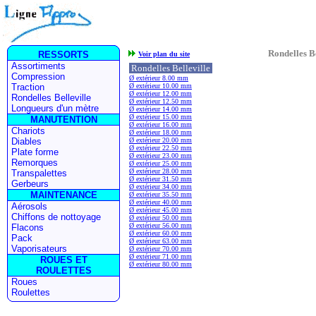
Rondelles Be
Voir plan du site
Rondelles Belleville
Ø extérieur 8.00 mm
Ø extérieur 10.00 mm
Ø extérieur 12.00 mm
Ø extérieur 12.50 mm
Ø extérieur 14.00 mm
Ø extérieur 15.00 mm
Ø extérieur 16.00 mm
Ø extérieur 18.00 mm
Ø extérieur 20.00 mm
Ø extérieur 22.50 mm
Ø extérieur 23.00 mm
Ø extérieur 25.00 mm
Ø extérieur 28.00 mm
Ø extérieur 31.50 mm
Ø extérieur 34.00 mm
Ø extérieur 35.50 mm
Ø extérieur 40.00 mm
Ø extérieur 45.00 mm
Ø extérieur 50.00 mm
Ø extérieur 56.00 mm
Ø extérieur 60.00 mm
Ø extérieur 63.00 mm
Ø extérieur 70.00 mm
Ø extérieur 71.00 mm
Ø extérieur 80.00 mm